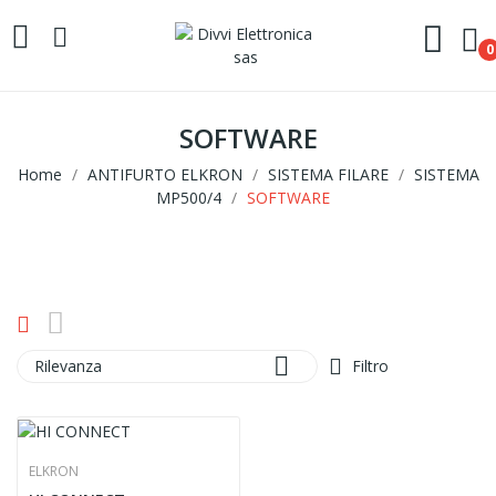
0
SOFTWARE
Home
ANTIFURTO ELKRON
SISTEMA FILARE
SISTEMA
MP500/4
SOFTWARE

Rilevanza
Filtro
ELKRON