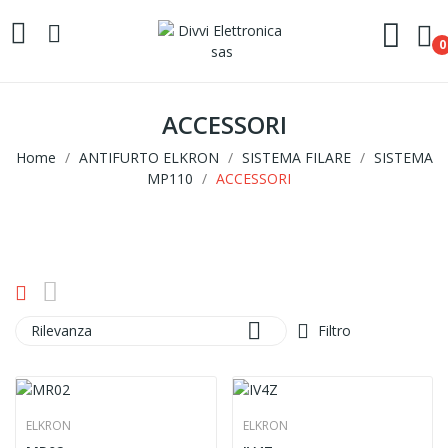
0
ACCESSORI
Home
ANTIFURTO ELKRON
SISTEMA FILARE
SISTEMA
MP110
ACCESSORI

Rilevanza
Filtro
ELKRON
ELKRON