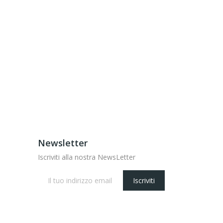
Newsletter
Iscriviti alla nostra NewsLetter
Iscriviti