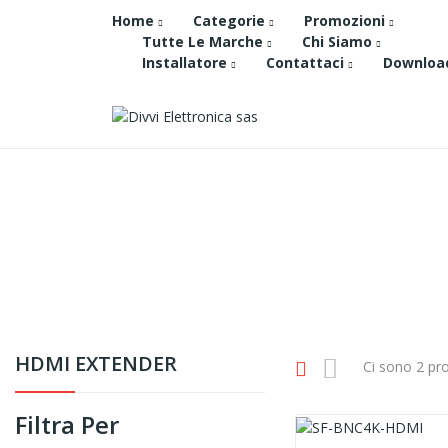
Home
Categorie
Promozioni
Tutte Le Marche
Chi Siamo
Installatore
Contattaci
Downloa
HDMI EXTENDER
Ci sono 2 pro
Filtra Per