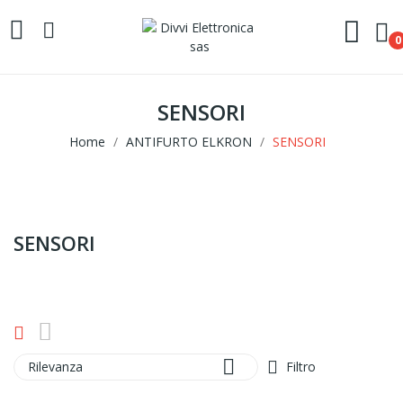
0
SENSORI
Home
ANTIFURTO ELKRON
SENSORI
SENSORI

Rilevanza
Filtro