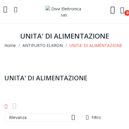
0
UNITA' DI ALIMENTAZIONE
Home
ANTIFURTO ELKRON
UNITA' DI ALIMENTAZIONE
UNITA' DI ALIMENTAZIONE

Rilevanza
Filtro