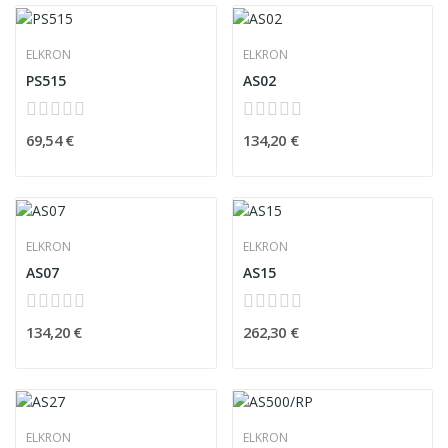
ELKRON
ELKRON
PS515
AS02
69,54 €
134,20 €
ELKRON
ELKRON
AS07
AS15
134,20 €
262,30 €
ELKRON
ELKRON