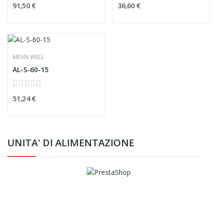
91,50 €
36,60 €
MEAN WELL
AL-S-60-15
51,24 €
UNITA' DI ALIMENTAZIONE