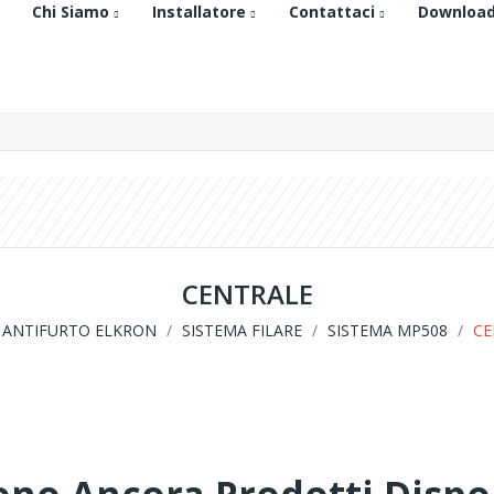
Chi Siamo
Installatore
Contattaci
Downloa
CENTRALE
ANTIFURTO ELKRON
SISTEMA FILARE
SISTEMA MP508
CE