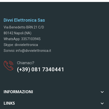
Divvi Elettronica Sas
Via Benedetto BRN 21 C/D
80142 Napoli (NA)
WhatsApp: 3357103945
Skype: divvielettronica
Scrivici: info@divvielettronica.it
Chiamaci?
(+39) 081 7340441
INFORMAZIONI

LINKS
