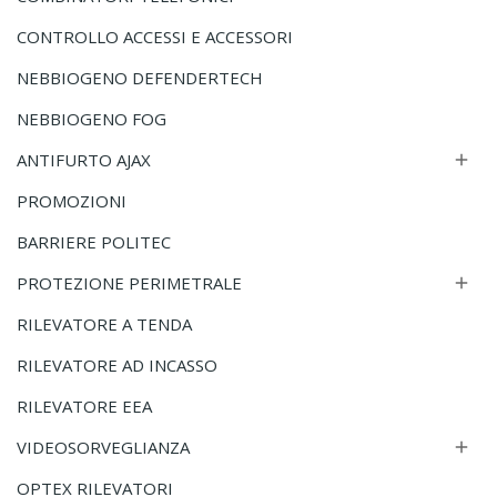
CONTROLLO ACCESSI E ACCESSORI
NEBBIOGENO DEFENDERTECH
NEBBIOGENO FOG
ANTIFURTO AJAX

PROMOZIONI
BARRIERE POLITEC
PROTEZIONE PERIMETRALE

RILEVATORE A TENDA
RILEVATORE AD INCASSO
RILEVATORE EEA
VIDEOSORVEGLIANZA

OPTEX RILEVATORI