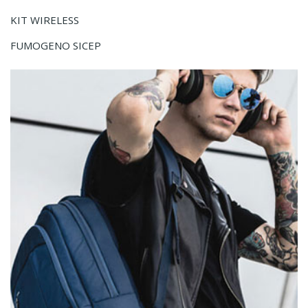
KIT WIRELESS
FUMOGENO SICEP