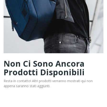
Non Ci Sono Ancora
Prodotti Disponibili
Resta in contatto! Altri prodotti verranno mostrati qui non
appena saranno stati aggiunti.