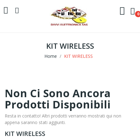
0
KIT WIRELESS
Home
KIT WIRELESS
Non Ci Sono Ancora
Prodotti Disponibili
Resta in contatto! Altri prodotti verranno mostrati qui non
appena saranno stati aggiunti.
KIT WIRELESS