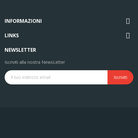

INFORMAZIONI

LINKS
NEWSLETTER
Iscriviti alla nostra NewsLetter
Iscriviti