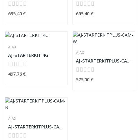
695,40 €
695,40 €
AJAX
AJAX
AJ-STARTERKIT 4G
AJ-STARTERKITPLUS-CAM-W
497,76 €
575,00 €
AJAX
AJ-STARTERKITPLUS-CAM-B