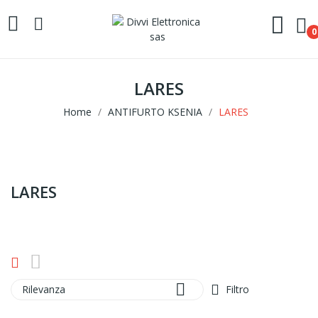
0
LARES
Home
ANTIFURTO KSENIA
LARES
LARES

Rilevanza
Filtro