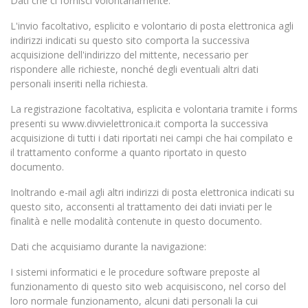
Dati che ci fornisci volontariamente:
L'invio facoltativo, esplicito e volontario di posta elettronica agli
indirizzi indicati su questo sito comporta la successiva
acquisizione dell'indirizzo del mittente, necessario per
rispondere alle richieste, nonché degli eventuali altri dati
personali inseriti nella richiesta.
La registrazione facoltativa, esplicita e volontaria tramite i forms
presenti su www.divvielettronica.it comporta la successiva
acquisizione di tutti i dati riportati nei campi che hai compilato e
il trattamento conforme a quanto riportato in questo
documento.
Inoltrando e-mail agli altri indirizzi di posta elettronica indicati su
questo sito, acconsenti al trattamento dei dati inviati per le
finalità e nelle modalità contenute in questo documento.
Dati che acquisiamo durante la navigazione:
I sistemi informatici e le procedure software preposte al
funzionamento di questo sito web acquisiscono, nel corso del
loro normale funzionamento, alcuni dati personali la cui