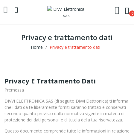
0
Privacy e trattamento dati
Home
Privacy e trattamento dati
Privacy E Trattamento Dati
Premessa
DIVVI ELETTRONICA SAS (di seguito Divvi Elettronica) ti informa
che i dati da te liberamente forniti saranno trattati e conservati
secondo quanto previsto dalla normativa vigente in materia di
protezione dei dati personali e di tutela della tua riservatezza.
Questo documento comprende tutte le informazioni in relazione