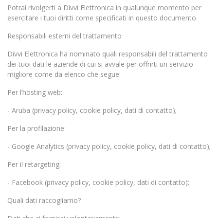
Potrai rivolgerti a Divvi Elettronica in qualunque momento per
esercitare i tuoi diritti come specificati in questo documento.
Responsabili esterni del trattamento
Divvi Elettronica ha nominato quali responsabili del trattamento
dei tuoi dati le aziende di cui si avvale per offrirti un servizio
migliore come da elenco che segue:
Per l’hosting web:
- Aruba (privacy policy, cookie policy, dati di contatto);
Per la profilazione:
- Google Analytics (privacy policy, cookie policy, dati di contatto);
Per il retargeting:
- Facebook (privacy policy, cookie policy, dati di contatto);
Quali dati raccogliamo?