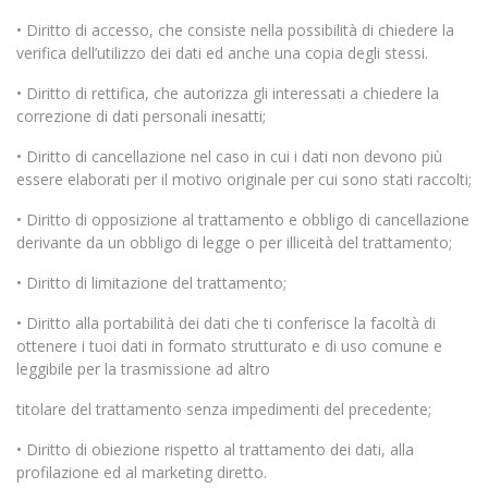
• Diritto di accesso, che consiste nella possibilità di chiedere la
verifica dell’utilizzo dei dati ed anche una copia degli stessi.
• Diritto di rettifica, che autorizza gli interessati a chiedere la
correzione di dati personali inesatti;
• Diritto di cancellazione nel caso in cui i dati non devono più
essere elaborati per il motivo originale per cui sono stati raccolti;
• Diritto di opposizione al trattamento e obbligo di cancellazione
derivante da un obbligo di legge o per illiceità del trattamento;
• Diritto di limitazione del trattamento;
• Diritto alla portabilità dei dati che ti conferisce la facoltà di
ottenere i tuoi dati in formato strutturato e di uso comune e
leggibile per la trasmissione ad altro
titolare del trattamento senza impedimenti del precedente;
• Diritto di obiezione rispetto al trattamento dei dati, alla
profilazione ed al marketing diretto.