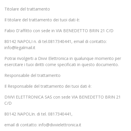
Titolare del trattamento
Il titolare del trattamento dei tuoi dati è:
Fabio D'affitto con sede in VIA BENEDETTO BRIN 21 C/D
80142 NAPOLI n. di tel.0817340441, email di contatto:
info@legalmail.it
Potrai rivolgerti a Divvi Elettronica in qualunque momento per
esercitare i tuoi diritti come specificati in questo documento.
Responsabile del trattamento
Il Responsabile del trattamento dei tuoi dati è:
DIVVI ELETTRONICA SAS con sede VIA BENEDETTO BRIN 21
C/D
80142 NAPOLIn. di tel. 0817340441,
email di contatto: info@divvielettronica.it