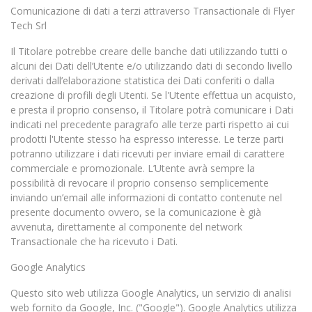
Comunicazione di dati a terzi attraverso Transactionale di Flyer
Tech Srl
Il Titolare potrebbe creare delle banche dati utilizzando tutti o
alcuni dei Dati dell’Utente e/o utilizzando dati di secondo livello
derivati dall’elaborazione statistica dei Dati conferiti o dalla
creazione di profili degli Utenti. Se l'Utente effettua un acquisto,
e presta il proprio consenso, il Titolare potrà comunicare i Dati
indicati nel precedente paragrafo alle terze parti rispetto ai cui
prodotti l'Utente stesso ha espresso interesse. Le terze parti
potranno utilizzare i dati ricevuti per inviare email di carattere
commerciale e promozionale. L’Utente avrà sempre la
possibilità di revocare il proprio consenso semplicemente
inviando un’email alle informazioni di contatto contenute nel
presente documento ovvero, se la comunicazione è già
avvenuta, direttamente al componente del network
Transactionale che ha ricevuto i Dati.
Google Analytics
Questo sito web utilizza Google Analytics, un servizio di analisi
web fornito da Google, Inc. ("Google"). Google Analytics utilizza