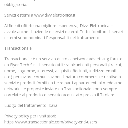
obbligatoria.
Servizi esterni a www.divvielettronica.it
Al fine di offrirti una migliore esperienza, Divvi Elettronica si
avvale anche di aziende e servizi esterni. Tutti i fornitori di servizi
esterni sono nominati Responsabili del trattamento.
Transactionale
Transactionale è un servizio di cross network advertising fornito
da Flyer Tech S.r.l. Il servizio utilizza alcuni dati personali (tra cui,
nome, cognome, interessi, acquisti effettuati, indirizzo email,
etc.) per inviare comunicazioni di natura commerciale relative a
servizi e prodotti forniti da terze parti appartenenti al medesimo
network. Le proposte inviate da Transactionale sono sempre
correlate al prodotto o servizio acquistato presso il Titolare.
Luogo del trattamento: Italia
Privacy policy per i visitatori:
https://www.transactionale.com/privacy-end-users