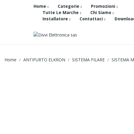
Home
Categorie
Promozioni
Tutte Le Marche
Chi Siamo
Installatore
Contattaci
Downloa
Home
ANTIFURTO ELKRON
SISTEMA FILARE
SISTEMA M