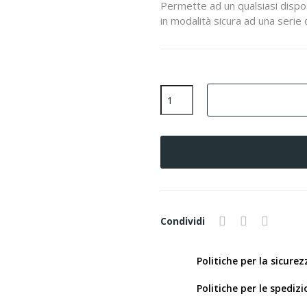
Permette ad un qualsiasi dispo
in modalità sicura ad una serie d
Condividi
Politiche per la sicurez
Politiche per le spedizi