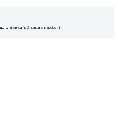
uarantee safe & secure checkout