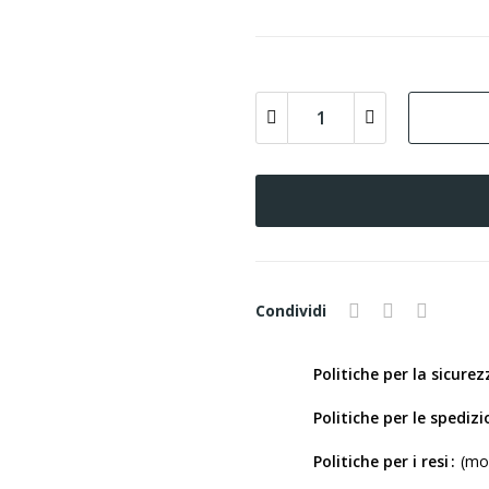
Condividi
Politiche per la sicurez
Politiche per le spedizi
Politiche per i resi
(mod