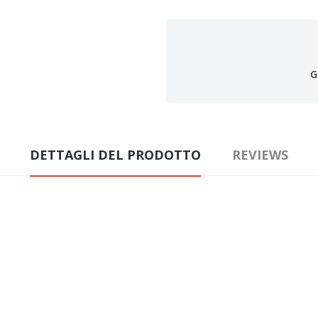
G
DETTAGLI DEL PRODOTTO
REVIEWS