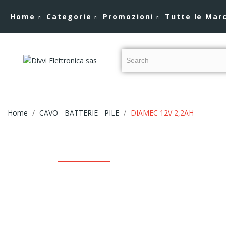
Home
Categorie
Promozioni
Tutte le Mar
Home
CAVO - BATTERIE - PILE
DIAMEC 12V 2,2AH