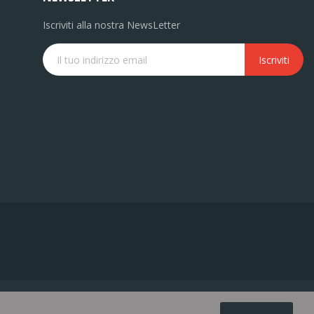
Iscriviti alla nostra NewsLetter
Iscriviti