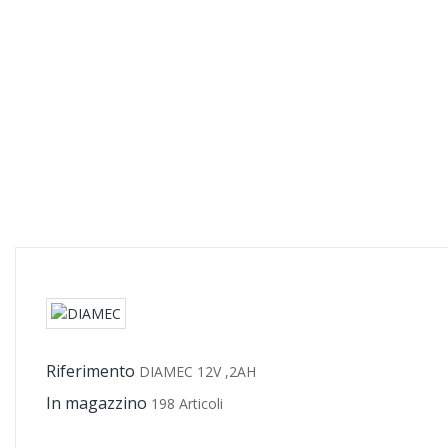
Riferimento
DIAMEC 12V ,2AH
In magazzino
198 Articoli