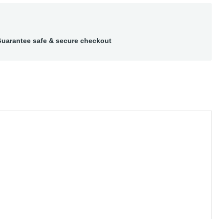
uarantee safe & secure checkout