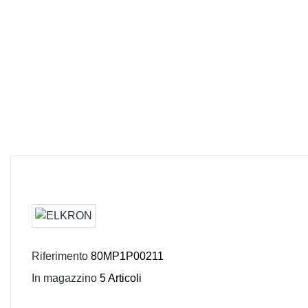
Riferimento
80MP1P00211
In magazzino
5 Articoli