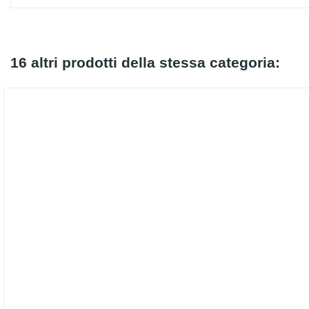
16 altri prodotti della stessa categoria: