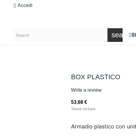
Accedi
search
0
BOX PLASTICO
Write a review
53,68 €
Tasse incluse
Armadio plastico con unit