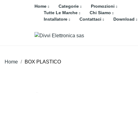
Home
Categorie
Promozioni
Tutte Le Marche
Chi Siamo
Installatore
Contattaci
Download
Home
BOX PLASTICO