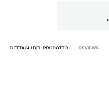
G
DETTAGLI DEL PRODOTTO
REVIEWS