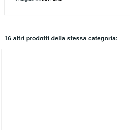
16 altri prodotti della stessa categoria: