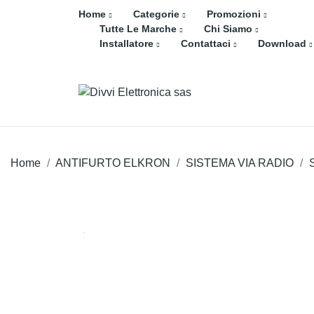
Home
Categorie
Promozioni
Tutte Le Marche
Chi Siamo
Installatore
Contattaci
Download
Home
ANTIFURTO ELKRON
SISTEMA VIA RADIO