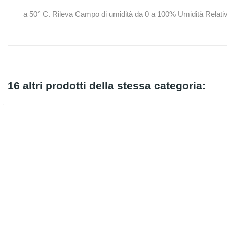
a 50° C. Rileva Campo di umidità da 0 a 100% Umidità Relati
16 altri prodotti della stessa categoria: