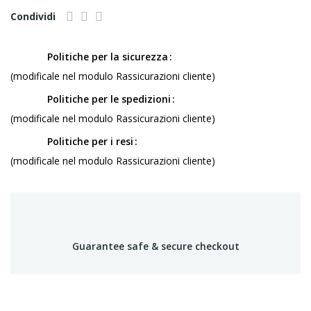
Condividi
Politiche per la sicurezza
(modificale nel modulo Rassicurazioni cliente)
Politiche per le spedizioni
(modificale nel modulo Rassicurazioni cliente)
Politiche per i resi
(modificale nel modulo Rassicurazioni cliente)
Guarantee safe & secure checkout