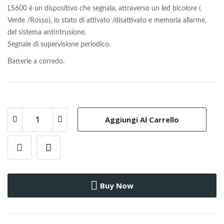
LS600 è un dispositivo che segnala, attraverso un led bicolore (
Verde /Rosso), lo stato di attivato /disattivato e memoria allarme,
del sistema antintrusione.
Segnale di supervisione periodico.
Batterie a corredo.
Aggiungi Al Carrello
Buy Now