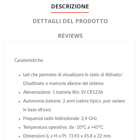
DESCRIZIONE
DETTAGLI DEL PRODOTTO
REVIEWS
Caratteristiche:
Led che permette di visualizzare lo stato di Attivato/
DIsattivato e memoria allarme del sistema
Alimentazione: 1 batteria litio 3V CR123A
Autonomia batterie: 2 anni (valore tipico, può variare
in base all’uso)
Frequenza radio bidirezionale: 2,4 GHz
Temperatura operativa: da -10°C a +45°C
Dimensioni (L x H x P): 73.93 x 45.8 x 22 mm